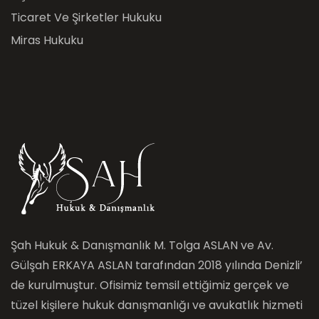
Ticaret Ve Şirketler Hukuku
Miras Hukuku
Şah Hukuk & Danışmanlık M. Tolga ASLAN ve Av.
Gülşah ERKAYA ASLAN tarafından 2018 yılında Denizli’
de kurulmuştur. Ofisimiz temsil ettiğimiz gerçek ve
tüzel kişilere hukuk danışmanlığı ve avukatlık hizmeti