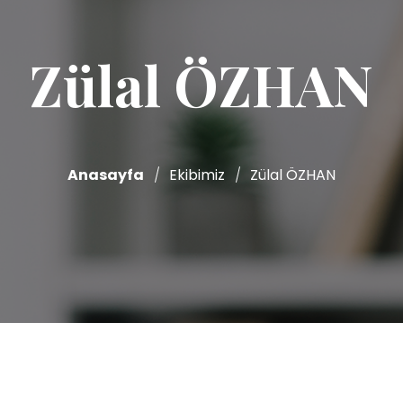
Zülal ÖZHAN
Anasayfa
Ekibimiz
Zülal ÖZHAN