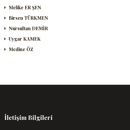
Melike ER ŞEN
Birsen TÜRKMEN
Nursultan DEMİR
Uygar KAMEK
Medine ÖZ
İletişim Bilgileri